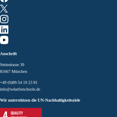
Anschrift
Steinstrasse 39
81667 München
+49 (0)89-54 19 23 81
info@solarforschools.de
Wir unterstützen die UN-Nachhaltigkeitsziele