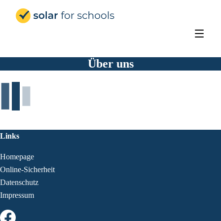
Solar for Schools Deutschland
Über uns
Links
Homepage
Online-Sicherheit
Datenschutz
Impressum