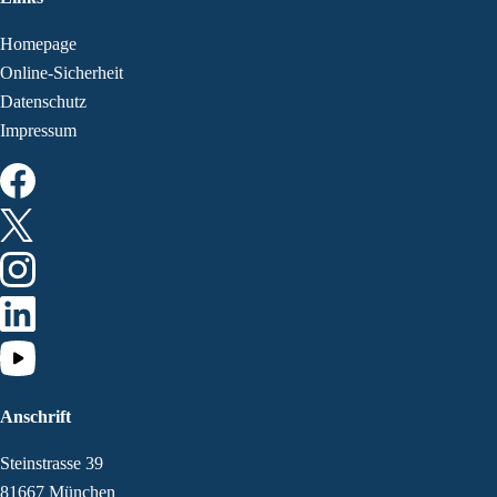
Homepage
Online-Sicherheit
Datenschutz
Impressum
Anschrift
Steinstrasse 39
81667 München