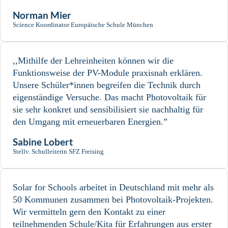
Norman Mier
Science Koordinator Europäische Schule München
,,Mithilfe der Lehreinheiten können wir die
Funktionsweise der PV-Module praxisnah erklären.
Unsere Schüler*innen begreifen die Technik durch
eigenständige Versuche. Das macht Photovoltaik für
sie sehr konkret und sensibilisiert sie nachhaltig für
den Umgang mit erneuerbaren Energien.”
Sabine Lobert
Stellv. Schulleiterin SFZ Freising
Solar for Schools arbeitet in Deutschland mit mehr als
50 Kommunen zusammen bei Photovoltaik-Projekten.
Wir vermitteln gern den Kontakt zu einer
teilnehmenden Schule/Kita für Erfahrungen aus erster