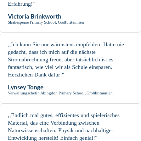
Erfahrung!''
Victoria Brinkworth
Shakespeare Primary School, Großbritannien
,,Ich kann Sie nur wärmstens empfehlen. Hätte nie
gedacht, dass ich mich auf die nächste
Stromabrechnung freue, aber tatsächlich ist es
fantastisch, wie viel wir als Schule einsparen.
Herzlichen Dank dafür!''
Lynsey Tonge
Verwaltungschefin Abingdon Primary School, Großbritannien
,,Endlich mal gutes, effizientes und spielerisches
Material, das eine Verbindung zwischen
Naturwissenschaften, Physik und nachhaltiger
Entwicklung herstellt! Einfach genial!"