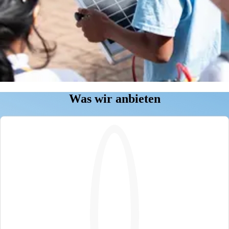
Was wir anbieten