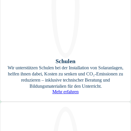
Schulen
Wir unterstützen Schulen bei der Installation von Solaranlagen,
helfen ihnen dabei, Kosten zu senken und CO₂-Emissionen zu
reduzieren – inklusive technischer Beratung und
Bildungsmaterialien für den Unterricht.
Mehr erfahren