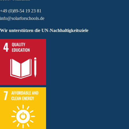
+49 (0)89-54 19 23 81
info@solarforschools.de
Wir unterstützen die UN-Nachhaltigkeitsziele