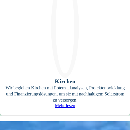
Kirchen
Wir begleiten Kirchen mit Potenzialanalysen, Projektentwicklung
und Finanzierungslösungen, um sie mit nachhaltigem Solarstrom
zu versorgen.
Mehr lesen
Was wir bieten