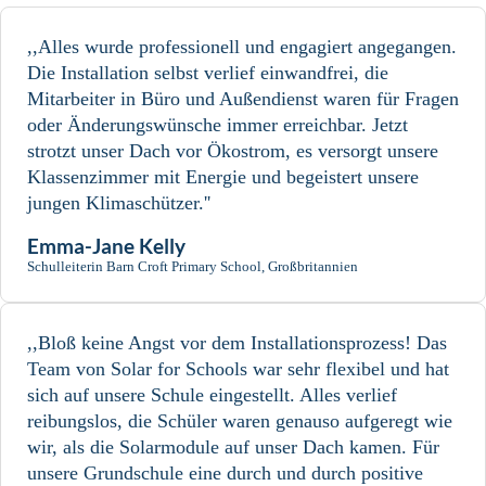
,,Alles wurde professionell und engagiert angegangen.
Die Installation selbst verlief einwandfrei, die
Mitarbeiter in Büro und Außendienst waren für Fragen
oder Änderungswünsche immer erreichbar. Jetzt
strotzt unser Dach vor Ökostrom, es versorgt unsere
Klassenzimmer mit Energie und begeistert unsere
jungen Klimaschützer.''
Emma-Jane Kelly
Schulleiterin Barn Croft Primary School, Großbritannien
,,Bloß keine Angst vor dem Installationsprozess! Das
Team von Solar for Schools war sehr flexibel und hat
sich auf unsere Schule eingestellt. Alles verlief
reibungslos, die Schüler waren genauso aufgeregt wie
wir, als die Solarmodule auf unser Dach kamen. Für
unsere Grundschule eine durch und durch positive