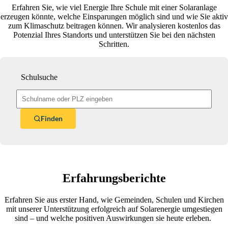
Erfahren Sie, wie viel Energie Ihre Schule mit einer Solaranlage
erzeugen könnte, welche Einsparungen möglich sind und wie Sie aktiv
zum Klimaschutz beitragen können. Wir analysieren kostenlos das
Potenzial Ihres Standorts und unterstützen Sie bei den nächsten
Schritten.
Schulsuche
Finden
Erfahrungsberichte
Erfahren Sie aus erster Hand, wie Gemeinden, Schulen und Kirchen
mit unserer Unterstützung erfolgreich auf Solarenergie umgestiegen
sind – und welche positiven Auswirkungen sie heute erleben.