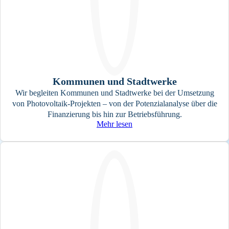
Kommunen und Stadtwerke
Wir begleiten Kommunen und Stadtwerke bei der Umsetzung
von Photovoltaik-Projekten – von der Potenzialanalyse über die
Finanzierung bis hin zur Betriebsführung.
Mehr lesen