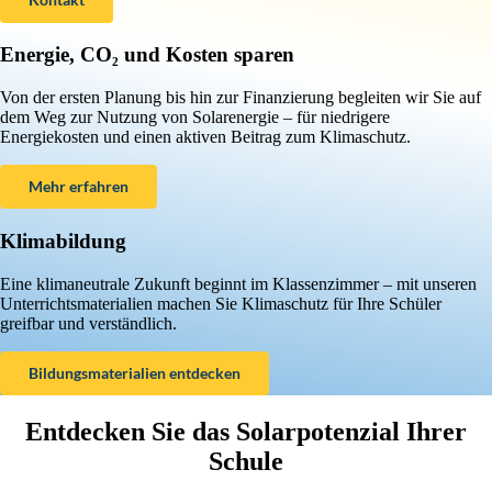
Energie, CO₂ und Kosten sparen
Von der ersten Planung bis hin zur Finanzierung begleiten wir Sie auf
dem Weg zur Nutzung von Solarenergie – für niedrigere
Energiekosten und einen aktiven Beitrag zum Klimaschutz.
Mehr erfahren
Klimabildung
Eine klimaneutrale Zukunft beginnt im Klassenzimmer – mit unseren
Unterrichtsmaterialien machen Sie Klimaschutz für Ihre Schüler
greifbar und verständlich.
Bildungsmaterialien entdecken
Entdecken Sie das Solarpotenzial Ihrer
Schule