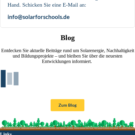
Hand. Schicken Sie eine E-Mail an:
info@solarforschools.de
Blog
Entdecken Sie aktuelle Beiträge rund um Solarenergie, Nachhaltigkeit
und Bildungsprojekte – und bleiben Sie über die neuesten
Entwicklungen informiert.
Zum Blog
Links