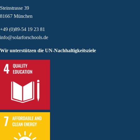
Steinstrasse 39
81667 München
+49 (0)89-54 19 23 81
info@solarforschools.de
Wir unterstützen die UN-Nachhaltigkeitsziele