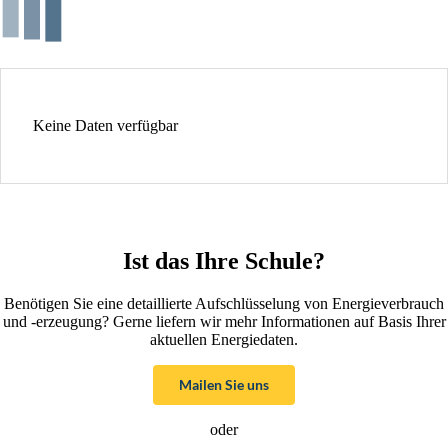
Keine Daten verfügbar
Ist das Ihre Schule?
Benötigen Sie eine detaillierte Aufschlüsselung von Energieverbrauch
und -erzeugung? Gerne liefern wir mehr Informationen auf Basis Ihrer
aktuellen Energiedaten.
Mailen Sie uns
oder