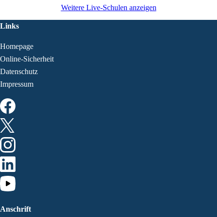
Weitere Live-Schulen anzeigen
Links
Homepage
Online-Sicherheit
Datenschutz
Impressum
Anschrift