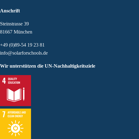
Anschrift
Steinstrasse 39
81667 München
+49 (0)89-54 19 23 81
info@solarforschools.de
Wir unterstützen die UN-Nachhaltigkeitsziele