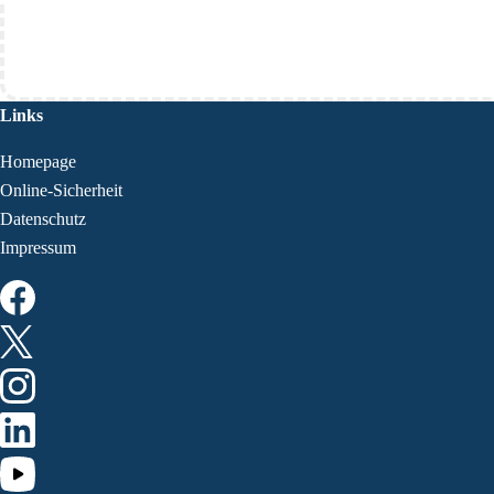
Links
Homepage
Online-Sicherheit
Datenschutz
Impressum