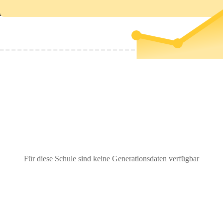
Für diese Schule sind keine Generationsdaten verfügbar