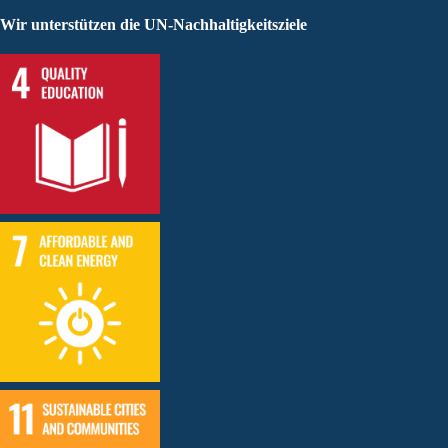
Wir unterstützen die UN-Nachhaltigkeitsziele