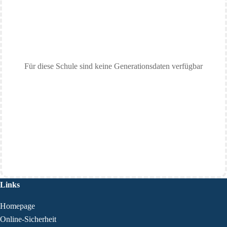
Für diese Schule sind keine Generationsdaten verfügbar
Links
Homepage
Online-Sicherheit