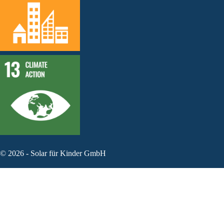
©
2026
-
Solar für Kinder GmbH