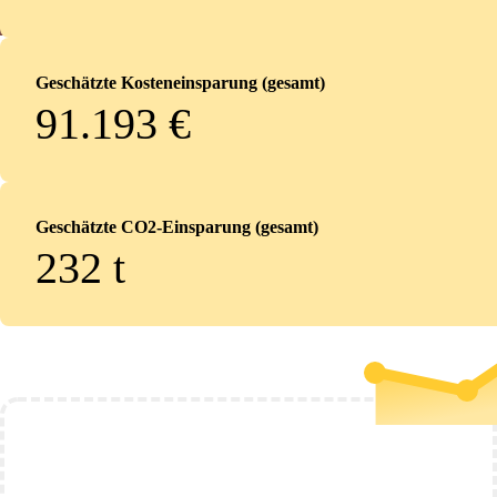
Geschätzte Kosteneinsparung (gesamt)
91.193 €
Geschätzte CO2-Einsparung (gesamt)
232
t