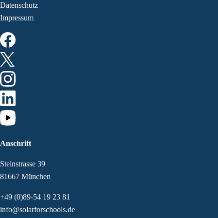
Datenschutz
Impressum
Anschrift
Steinstrasse 39
81667 München
+49 (0)89-54 19 23 81
info@solarforschools.de