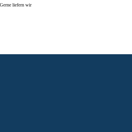
Gerne liefern wir