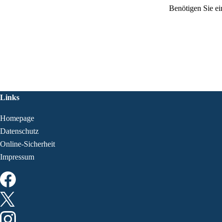
Benötigen Sie ei
Links
Homepage
Datenschutz
Online-Sicherheit
Impressum