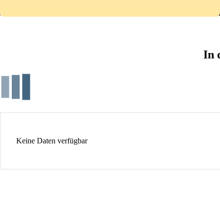
In 
Keine Daten verfügbar