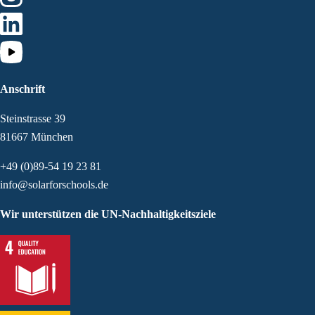
Anschrift
Steinstrasse 39
81667 München
+49 (0)89-54 19 23 81
info@solarforschools.de
Wir unterstützen die UN-Nachhaltigkeitsziele