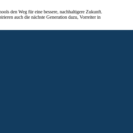
hools den Weg für eine bessere, nachhaltigere Zukunft.
rieren auch die nächste Generation dazu, Vorreiter in