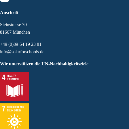
Anschrift
Steinstrasse 39
81667 München
+49 (0)89-54 19 23 81
info@solarforschools.de
Wir unterstützen die UN-Nachhaltigkeitsziele